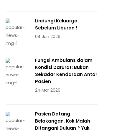
Lindungi Keluarga
Sebelum Liburan !
04 Jun 2026
Fungsi Ambulans dalam
Kondisi Darurat: Bukan
Sekadar Kendaraan Antar
Pasien
24 Mar 2026
Pasien Datang
Belakangan, Kok Malah
Ditangani Duluan ? Yuk