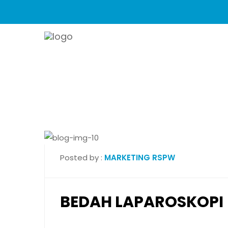
Posted by :
MARKETING RSPW
BEDAH LAPAROSKOPI