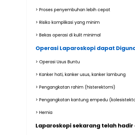
> Proses penyembuhan lebih cepat
> Risiko komplikasi yang minim
> Bekas operasi di kulit minimal
Operasi Laparoskopi dapat Diguna
> Operasi Usus Buntu
> Kanker hati, kanker usus, kanker lambung
> Pengangkatan rahim (histerektomi)
> Pengangkatan kantung empedu (kolesistekt
> Hernia
Laparoskopi sekarang telah hadir 