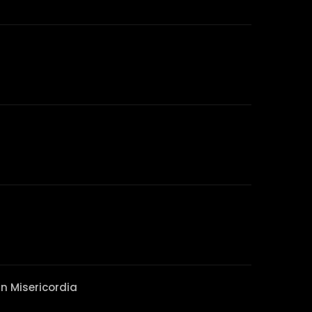
n Misericordia