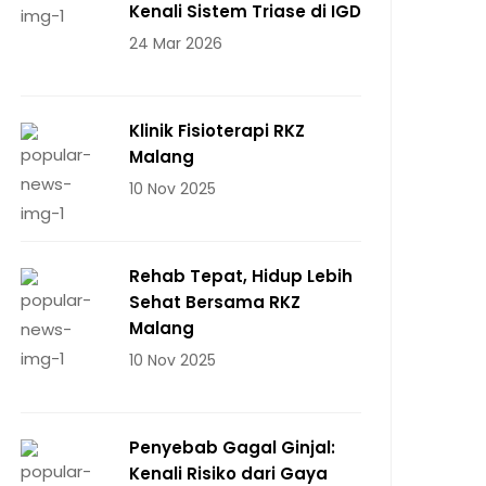
Kenali Sistem Triase di IGD
24 Mar 2026
Klinik Fisioterapi RKZ
Malang
10 Nov 2025
Rehab Tepat, Hidup Lebih
Sehat Bersama RKZ
Malang
10 Nov 2025
Penyebab Gagal Ginjal:
Kenali Risiko dari Gaya