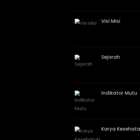
Visi Misi
Sejarah
Indikator Mutu
Karya Kesehata