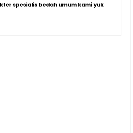
dokter spesialis bedah umum kami yuk