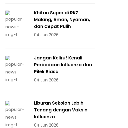
Khitan Super di RKZ
Malang, Aman, Nyaman,
dan Cepat Pulih
04 Jun 2026
Jangan Keliru! Kenali
Perbedaan Influenza dan
Pilek Biasa
04 Jun 2026
Liburan Sekolah Lebih
Tenang dengan Vaksin
Influenza
04 Jun 2026