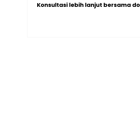
Konsultasi lebih lanjut bersama 