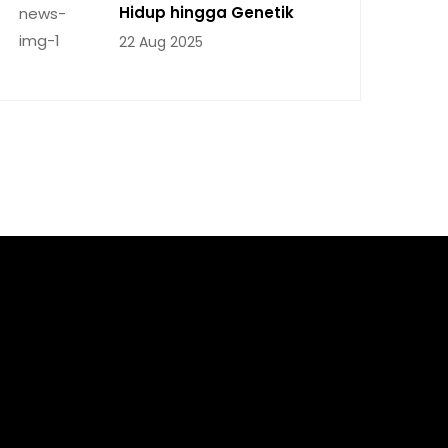
Hidup hingga Genetik
22 Aug 2025