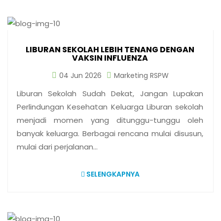
LIBURAN SEKOLAH LEBIH TENANG DENGAN
VAKSIN INFLUENZA
04 Jun 2026
Marketing RSPW
Liburan Sekolah Sudah Dekat, Jangan Lupakan
Perlindungan Kesehatan Keluarga Liburan sekolah
menjadi momen yang ditunggu-tunggu oleh
banyak keluarga. Berbagai rencana mulai disusun,
mulai dari perjalanan…
SELENGKAPNYA