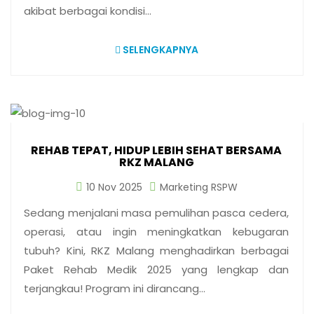
akibat berbagai kondisi…
SELENGKAPNYA
REHAB TEPAT, HIDUP LEBIH SEHAT BERSAMA
RKZ MALANG
10 Nov 2025
Marketing RSPW
Sedang menjalani masa pemulihan pasca cedera,
operasi, atau ingin meningkatkan kebugaran
tubuh? Kini, RKZ Malang menghadirkan berbagai
Paket Rehab Medik 2025 yang lengkap dan
terjangkau! Program ini dirancang…