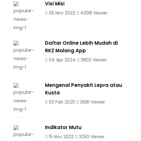
Visi Misi
05 Nov 2022
4098 Viewer
Daftar Online Lebih Mudah di
RKZ Malang App
04 Apr 2024
3802 Viewer
Mengenal Penyakit Lepra atau
Kusta
03 Feb 2025
3681 Viewer
Indikator Mutu
15 Nov 2022
3293 Viewer