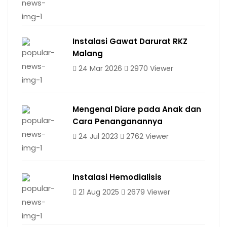
Instalasi Gawat Darurat RKZ
Malang
24 Mar 2026
2970 Viewer
Mengenal Diare pada Anak dan
Cara Penanganannya
24 Jul 2023
2762 Viewer
Instalasi Hemodialisis
21 Aug 2025
2679 Viewer