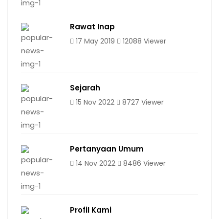
Rawat Inap
17 May 2019
12088 Viewer
Sejarah
15 Nov 2022
8727 Viewer
Pertanyaan Umum
14 Nov 2022
8486 Viewer
Profil Kami