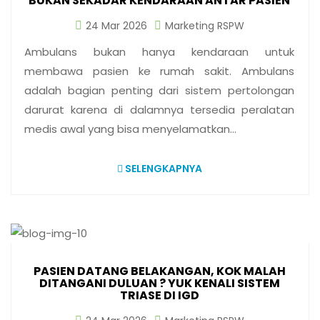
BUKAN SEKADAR KENDARAAN ANTAR PASIEN
24 Mar 2026
Marketing RSPW
Ambulans bukan hanya kendaraan untuk
membawa pasien ke rumah sakit. Ambulans
adalah bagian penting dari sistem pertolongan
darurat karena di dalamnya tersedia peralatan
medis awal yang bisa menyelamatkan…
SELENGKAPNYA
PASIEN DATANG BELAKANGAN, KOK MALAH
DITANGANI DULUAN ? YUK KENALI SISTEM
TRIASE DI IGD