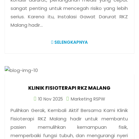
sangat penting untuk mencegah risiko yang lebih
serius. Karena itu, Instalasi Gawat Darurat RKZ
Malang hadir…
SELENGKAPNYA
KLINIK FISIOTERAPI RKZ MALANG
10 Nov 2025
Marketing RSPW
Pulihkan Gerak, Kembali Aktif Bersama Kami Klinik
Fisioterapi RKZ Malang hadir untuk membantu
pasien memulihkan kemampuan fisik,
memperbaiki fungsi tubuh, dan mengurangi nyeri