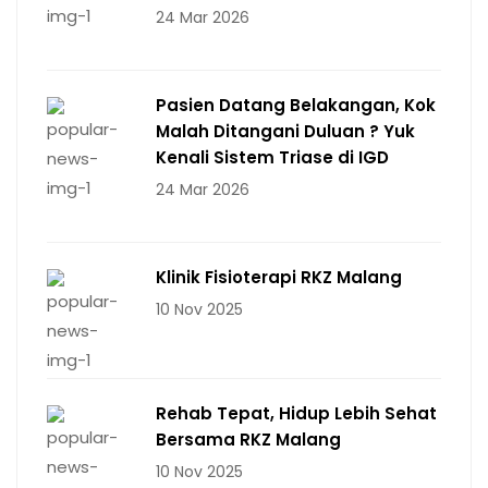
24 Mar 2026
Pasien Datang Belakangan, Kok
Malah Ditangani Duluan ? Yuk
Kenali Sistem Triase di IGD
24 Mar 2026
Klinik Fisioterapi RKZ Malang
10 Nov 2025
Rehab Tepat, Hidup Lebih Sehat
Bersama RKZ Malang
10 Nov 2025