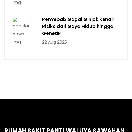
Penyebab Gagal Ginjal: Kenali
Risiko dari Gaya Hidup hingga
Genetik
22 Aug 2025
RUMAH SAKIT PANTI WALUYA SAWAHAN