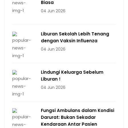
Biasa
04 Jun 2026
Liburan Sekolah Lebih Tenang
dengan Vaksin Influenza
04 Jun 2026
Lindungi Keluarga Sebelum
Liburan !
04 Jun 2026
Fungsi Ambulans dalam Kondisi
Darurat: Bukan Sekadar
Kendaraan Antar Pasien