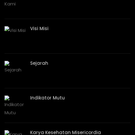
Visi Misi
Sejarah
Indikator Mutu
Karya Kesehatan Misericordia