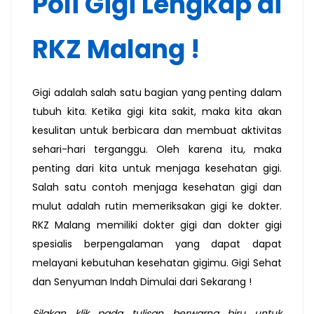
Poli Gigi Lengkap di
RKZ Malang !
Gigi adalah salah satu bagian yang penting dalam
tubuh kita. Ketika gigi kita sakit, maka kita akan
kesulitan untuk berbicara dan membuat aktivitas
sehari-hari terganggu. Oleh karena itu, maka
penting dari kita untuk menjaga kesehatan gigi.
Salah satu contoh menjaga kesehatan gigi dan
mulut adalah rutin memeriksakan gigi ke dokter.
RKZ Malang memiliki dokter gigi dan dokter gigi
spesialis berpengalaman yang dapat dapat
melayani kebutuhan kesehatan gigimu. Gigi Sehat
dan Senyuman Indah Dimulai dari Sekarang !
Silakan klik pada tulisan berwarna biru untuk