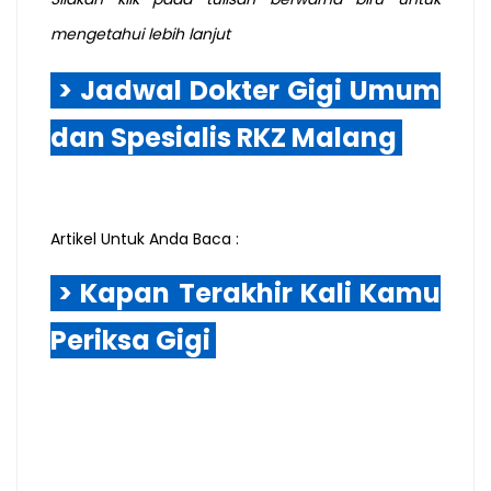
mengetahui lebih lanjut
> Jadwal Dokter Gigi Umum
dan Spesialis RKZ Malang
Artikel Untuk Anda Baca :
> Kapan Terakhir Kali Kamu
Periksa Gigi