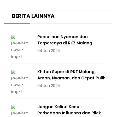
BERITA LAINNYA
Persalinan Nyaman dan
Terpercaya di RKZ Malang
04 Jun 2026
Khitan Super di RKZ Malang,
Aman, Nyaman, dan Cepat Pulih
04 Jun 2026
Jangan Keliru! Kenali
Perbedaan Influenza dan Pilek