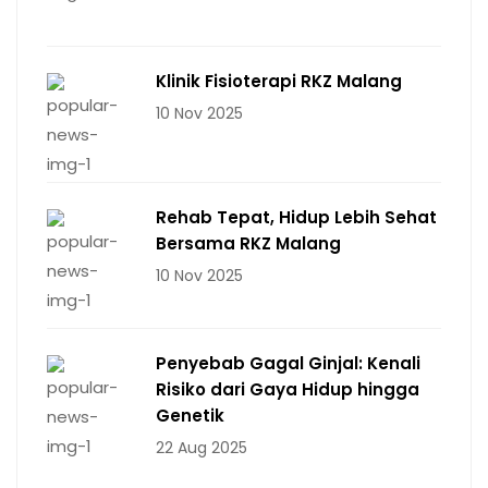
Klinik Fisioterapi RKZ Malang
10 Nov 2025
Rehab Tepat, Hidup Lebih Sehat
Bersama RKZ Malang
10 Nov 2025
Penyebab Gagal Ginjal: Kenali
Risiko dari Gaya Hidup hingga
Genetik
22 Aug 2025