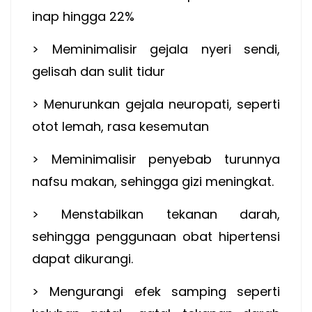
inap hingga 22%
> Meminimalisir gejala nyeri sendi,
gelisah dan sulit tidur
> Menurunkan gejala neuropati, seperti
otot lemah, rasa kesemutan
> Meminimalisir penyebab turunnya
nafsu makan, sehingga gizi meningkat.
> Menstabilkan tekanan darah,
sehingga penggunaan obat hipertensi
dapat dikurangi.
> Mengurangi efek samping seperti