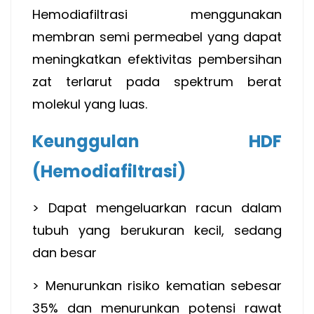
Hemodiafiltrasi menggunakan
membran semi permeabel yang dapat
meningkatkan efektivitas pembersihan
zat terlarut pada spektrum berat
molekul yang luas.
Keunggulan HDF
(Hemodiafiltrasi)
> Dapat mengeluarkan racun dalam
tubuh yang berukuran kecil, sedang
dan besar
> Menurunkan risiko kematian sebesar
35% dan menurunkan potensi rawat