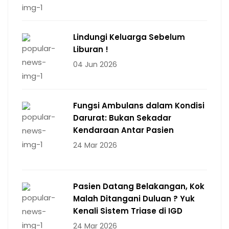
Lindungi Keluarga Sebelum
Liburan !
04 Jun 2026
Fungsi Ambulans dalam Kondisi
Darurat: Bukan Sekadar
Kendaraan Antar Pasien
24 Mar 2026
Pasien Datang Belakangan, Kok
Malah Ditangani Duluan ? Yuk
Kenali Sistem Triase di IGD
24 Mar 2026