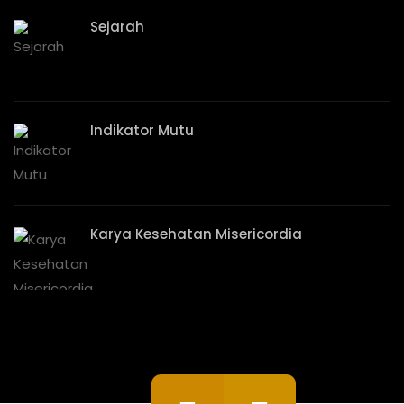
Sejarah
Indikator Mutu
Karya Kesehatan Misericordia