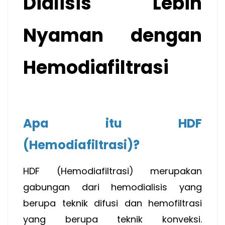
Dialisis Lebih
Nyaman dengan
Hemodiafiltrasi
Apa itu HDF
(Hemodiafiltrasi)?
HDF (Hemodiafiltrasi) merupakan
gabungan dari hemodialisis yang
berupa teknik difusi dan hemofiltrasi
yang berupa teknik konveksi.