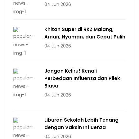
04 Jun 2026
Khitan Super di RKZ Malang,
Aman, Nyaman, dan Cepat Pulih
04 Jun 2026
Jangan Keliru! Kenali
Perbedaan Influenza dan Pilek
Biasa
04 Jun 2026
Liburan Sekolah Lebih Tenang
dengan Vaksin Influenza
04 Jun 2026