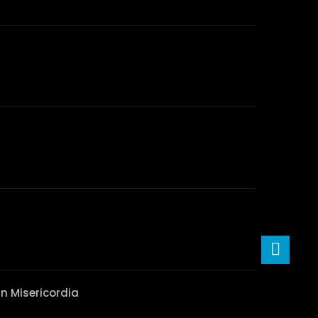
n Misericordia