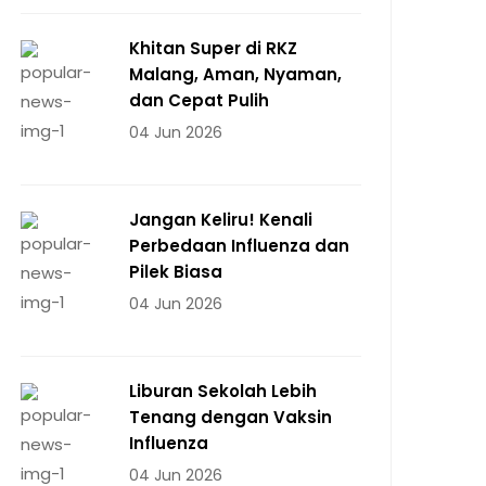
Khitan Super di RKZ
Malang, Aman, Nyaman,
dan Cepat Pulih
04 Jun 2026
Jangan Keliru! Kenali
Perbedaan Influenza dan
Pilek Biasa
04 Jun 2026
Liburan Sekolah Lebih
Tenang dengan Vaksin
Influenza
04 Jun 2026