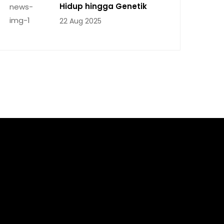
Hidup hingga Genetik
22 Aug 2025