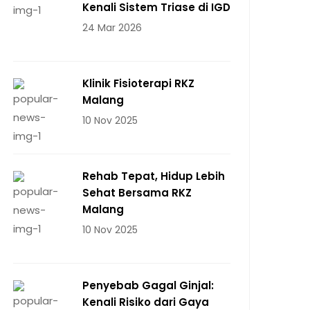
Kenali Sistem Triase di IGD
24 Mar 2026
Klinik Fisioterapi RKZ
Malang
10 Nov 2025
Rehab Tepat, Hidup Lebih
Sehat Bersama RKZ
Malang
10 Nov 2025
Penyebab Gagal Ginjal:
Kenali Risiko dari Gaya