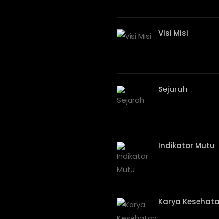
Visi Misi
Sejarah
Indikator Mutu
Karya Kesehata