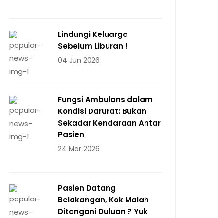
Lindungi Keluarga
Sebelum Liburan !
04 Jun 2026
Fungsi Ambulans dalam
Kondisi Darurat: Bukan
Sekadar Kendaraan Antar
Pasien
24 Mar 2026
Pasien Datang
Belakangan, Kok Malah
Ditangani Duluan ? Yuk